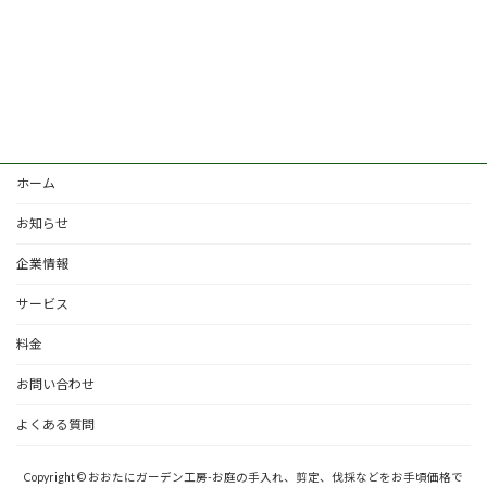
ホーム
お知らせ
企業情報
サービス
料金
お問い合わせ
よくある質問
Copyright © おおたにガーデン工房-お庭の手入れ、剪定、伐採などをお手頃価格で