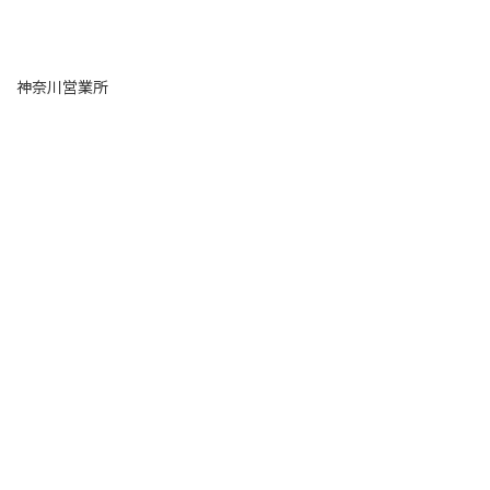
神奈川営業所