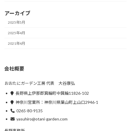
アーカイブ
2025年5月
2025年4月
2021年4月
会社概要
おおたにガーデン工房 代表 大谷康弘
長野県上伊那郡箕輪町中箕輪11826-102
神奈川営業所：神奈川県葉山町上山口2946-1
0265-80-9135
yasuhiro@otani-garden.com
長野事務所